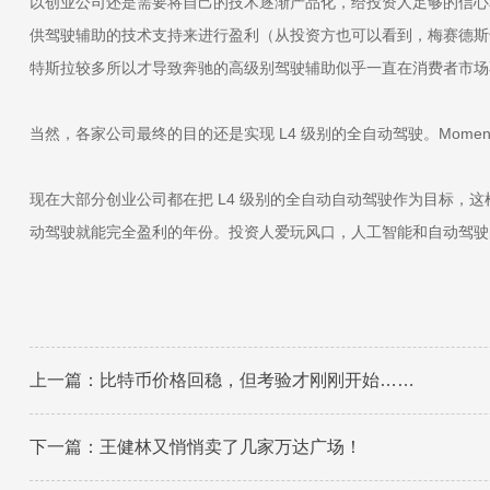
以创业公司还是需要将自己的技术逐渐产品化，给投资人足够的信心和
供驾驶辅助的技术支持来进行盈利（从投资方也可以看到，梅赛德斯
特斯拉较多所以才导致奔驰的高级别驾驶辅助似乎一直在消费者市场
当然，各家公司最终的目的还是实现 L4 级别的全自动驾驶。Mome
现在大部分创业公司都在把 L4 级别的全自动自动驾驶作为目标，这
动驾驶就能完全盈利的年份。投资人爱玩风口，人工智能和自动驾驶
上一篇：
比特币价格回稳，但考验才刚刚开始……
下一篇：
王健林又悄悄卖了几家万达广场！