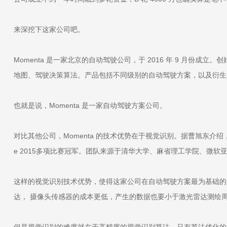
来深挖下这家公司吧。
Momenta 是一家北京的自动驾驶公司，于 2016 年 9 
地图、驾驶决策算法。产品包括不同级别的自动驾驶方案，以及衍生
也就是说，Momenta 是一家自动驾驶方案公司。
对比其他公司，Momenta 的技术优势在于视觉识别。据曹旭东介绍，Momen
e 2015多项比赛冠军。团队来源于清华大学、麻省理工学院、微软
这样的视觉识别技术优势，使得这家公司在自动驾驶方案最为基础的
达， 摄像头传感器的成本更低，产生的数据也要小于激光雷达测绘
但是视觉识别的难度就在于高精度的视觉识别算法，只有算法优化的