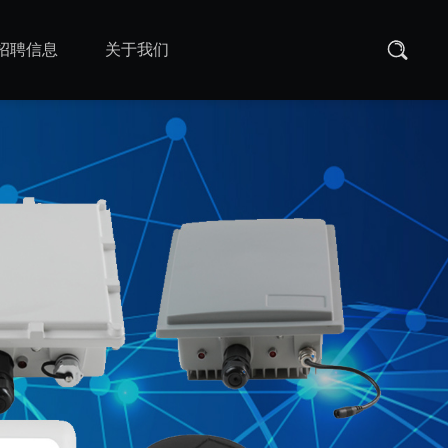
招聘信息
关于我们