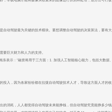
是自动驾驶最为关键的技术模块。要想调整自动驾驶的决策算法，要有大
需要巨大财力和人力的支持。
曹旭东表示：“融资将用于三方面：1. 加强人工智能核心能力，包括大数据
的投入，因为各家纷纷都在拉拢自动驾驶技术人才，导致这方面人才的收
出的消耗，人人都觉得自动驾驶未来能挣钱，但自动驾驶究竟能挣多少钱