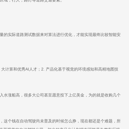
量的实际道路测试数据来对算法进行优化，才能实现最终比较智能安
、大计算和优秀AI人才；2. 产品化基于视觉的环境感知和高精地图技
入水涨船高，很多大公司甚至愿意投下上亿美金，为的就是收购几个
，这个钱在自动驾驶尚未普及的时候怎么挣，现在都还是个难题，所