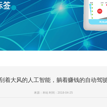
刮着大风的人工智能，躺着赚钱的自动驾
来源：本站 时间：2018-04-25