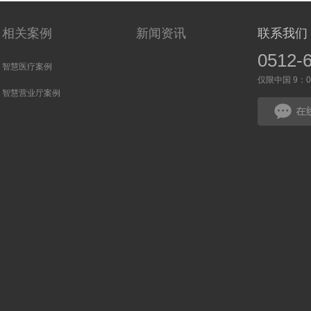
相关案例
新闻资讯
联系我们
0512-
智慧医疗案例
仅限中国 9：00
智慧营业厅案例