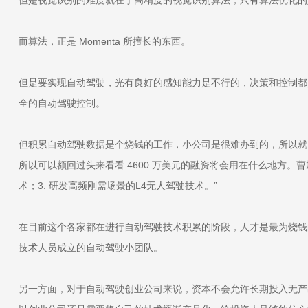
而算法，正是 Momenta 所擅长的东西。
但是要实现自动驾驶，光有良好的感知能力是不行的，决策和控制都
全的自动驾驶控制。
但积累自动驾驶数据是个烧钱的工作，小公司是很难办到的，所以就
所以可以额回过头来看看 4600 万美元的融资将会用在什么地方。
术；3. 研发高频刚需场景的L4无人驾驶技术。”
在目前这个各家都在进行自动驾驶技术积累的阶段，人才是最为烧钱
技术人员成立的自动驾驶小团队。
另一方面，对于自动驾驶创业公司来说，资本不会允许长期投入无产