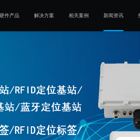
硬件产品
解决方案
相关案例
新闻资讯